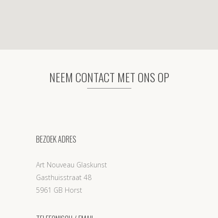
NEEM CONTACT MET ONS OP
BEZOEK ADRES
Art Nouveau Glaskunst
Gasthuisstraat 48
5961 GB Horst