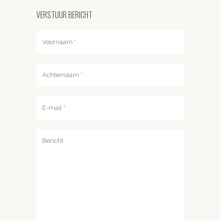
VERSTUUR BERICHT