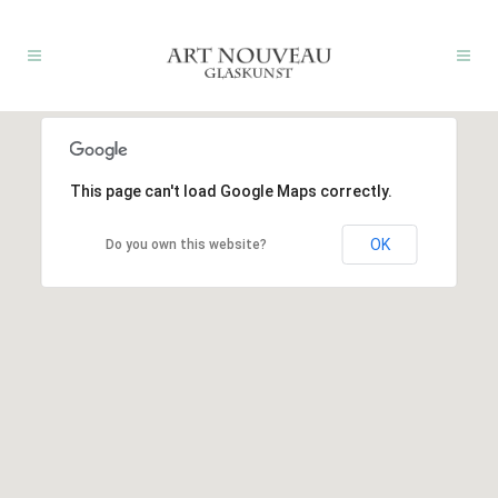
This page can't load Google Maps correctly.
OK
Do you own this website?